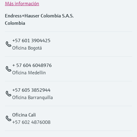
Más información
Endress+Hauser Colombia S.A.S.
Colombia
+57 601 3904425
Oficina Bogotá
+ 57 604 6048976
Oficina Medellín
+57 605 3852944
Oficina Barranquilla
Oficina Cali
+57 602 4876008