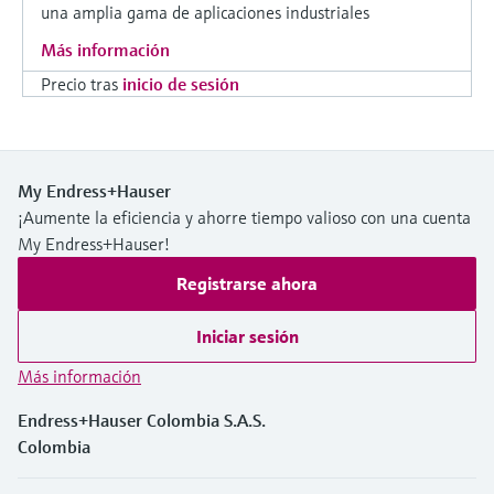
una amplia gama de aplicaciones industriales
Más información
Precio tras
inicio de sesión
My Endress+Hauser
¡Aumente la eficiencia y ahorre tiempo valioso con una cuenta
My Endress+Hauser!
Registrarse ahora
Iniciar sesión
Más información
Endress+Hauser Colombia S.A.S.
Colombia