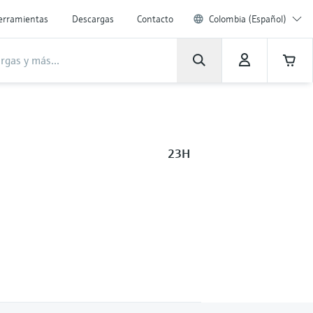
erramientas
Descargas
Contacto
Colombia (Español)
23H