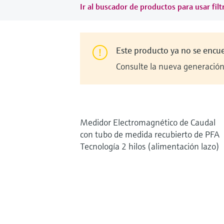
Ir al buscador de productos para usar filt
Este producto ya no se encu
Consulte la nueva generación 
Medidor Electromagnético de Caudal
con tubo de medida recubierto de PFA
Tecnología 2 hilos (alimentación lazo)