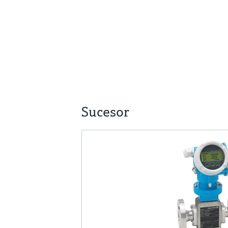
Sucesor