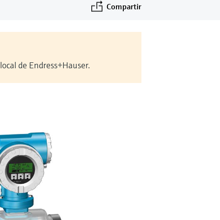
Compartir
 local de Endress+Hauser.