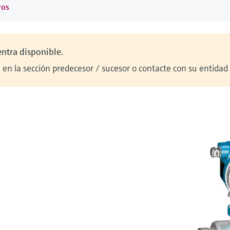
ros
entra disponible.
en la sección predecesor / sucesor o contacte con su entidad