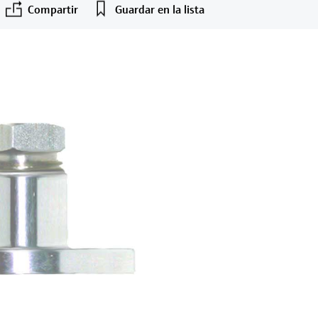
Compartir
Guardar en la lista