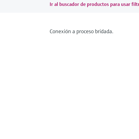
Ir al buscador de productos para usar filt
Conexión a proceso bridada.