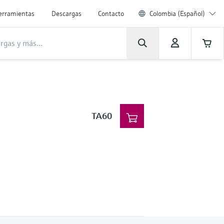
erramientas
Descargas
Contacto
Colombia (Español)
TA60