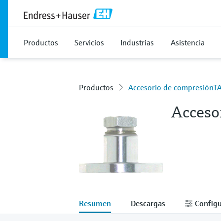
Productos
Servicios
Industrias
Asistencia
Productos
Accesorio de compresiónT
Acceso
Resumen
Descargas
Configu