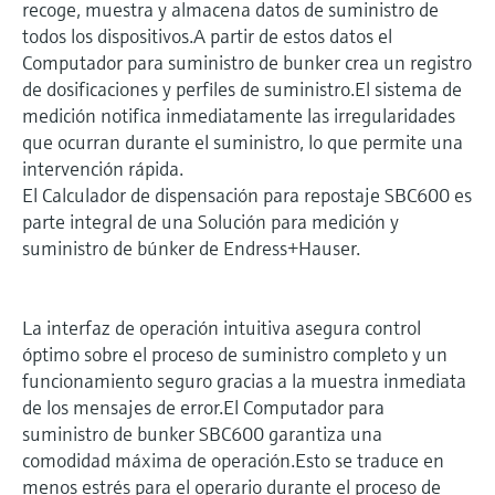
recoge, muestra y almacena datos de suministro de
todos los dispositivos.A partir de estos datos el
Computador para suministro de bunker crea un registro
de dosificaciones y perfiles de suministro.El sistema de
medición notifica inmediatamente las irregularidades
que ocurran durante el suministro, lo que permite una
intervención rápida.
El Calculador de dispensación para repostaje SBC600 es
parte integral de una Solución para medición y
suministro de búnker de Endress+Hauser.
La interfaz de operación intuitiva asegura control
óptimo sobre el proceso de suministro completo y un
funcionamiento seguro gracias a la muestra inmediata
de los mensajes de error.El Computador para
suministro de bunker SBC600 garantiza una
comodidad máxima de operación.Esto se traduce en
menos estrés para el operario durante el proceso de