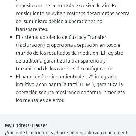
depósito o ante la entrada excesiva de aire.Por
consiguiente se evitan costosos desacuerdos acerca
del suministro debido a operaciones no
transparentes.
El sistema aprobado de Custody Transfer
(facturación) proporciona aceptación en todo el
mundo de los resultados de medición. El registro
de auditoría garantiza la transparencia y
trazabilidad de los cambios de configuración.
El panel de funcionamiento de 12", integrado,
intuitivo y con pantalla táctil (HMI), garantiza la
operación segura mostrando de forma inmediata
los mensajes de error.
My Endress+Hauser
¡Aumente la eficiencia y ahorre tiempo valioso con una cuenta