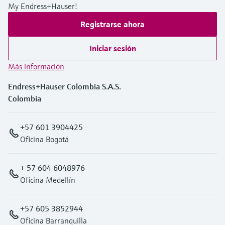
My Endress+Hauser!
Registrarse ahora
Iniciar sesión
Más información
Endress+Hauser Colombia S.A.S.
Colombia
+57 601 3904425
Oficina Bogotá
+ 57 604 6048976
Oficina Medellín
+57 605 3852944
Oficina Barranquilla