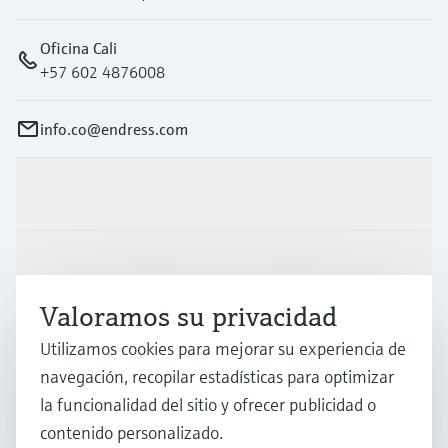
Oficina Cali
+57 602 4876008
info.co@endress.com
Productos y servicios
Industrias
Valoramos su privacidad
Soporte
Utilizamos cookies para mejorar su experiencia de
navegación, recopilar estadísticas para optimizar
la funcionalidad del sitio y ofrecer publicidad o
Compañía
contenido personalizado.