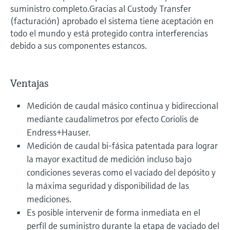
suministro completo.Gracias al Custody Transfer
(facturación) aprobado el sistema tiene aceptación en
todo el mundo y está protegido contra interferencias
debido a sus componentes estancos.
Ventajas
Medición de caudal másico continua y bidireccional
mediante caudalímetros por efecto Coriolis de
Endress+Hauser.
Medición de caudal bi-fásica patentada para lograr
la mayor exactitud de medición incluso bajo
condiciones severas como el vaciado del depósito y
la máxima seguridad y disponibilidad de las
mediciones.
Es posible intervenir de forma inmediata en el
perfil de suministro durante la etapa de vaciado del