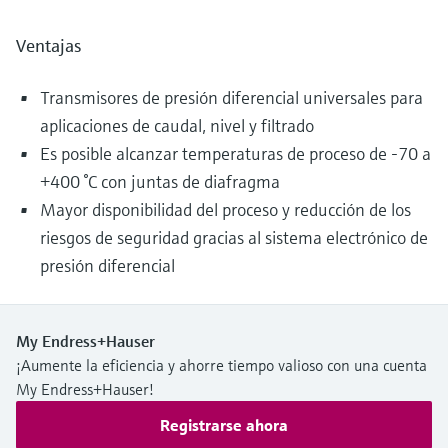
Ventajas
Transmisores de presión diferencial universales para
aplicaciones de caudal, nivel y filtrado
Es posible alcanzar temperaturas de proceso de -70 a
+400 °C con juntas de diafragma
Mayor disponibilidad del proceso y reducción de los
riesgos de seguridad gracias al sistema electrónico de
presión diferencial
My Endress+Hauser
¡Aumente la eficiencia y ahorre tiempo valioso con una cuenta
My Endress+Hauser!
Registrarse ahora