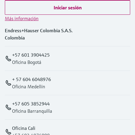
Iniciar sesión
Más información
Endress+Hauser Colombia S.A.S.
Colombia
+57 601 3904425
Oficina Bogotá
+ 57 604 6048976
Oficina Medellín
+57 605 3852944
Oficina Barranquilla
Oficina Cali