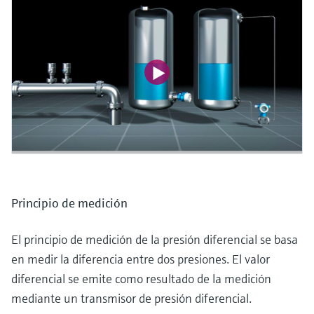
Principio de medición
El principio de medición de la presión diferencial se basa
en medir la diferencia entre dos presiones. El valor
diferencial se emite como resultado de la medición
mediante un transmisor de presión diferencial.