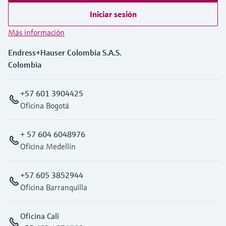
Iniciar sesión
Más información
Endress+Hauser Colombia S.A.S.
Colombia
+57 601 3904425
Oficina Bogotá
+ 57 604 6048976
Oficina Medellín
+57 605 3852944
Oficina Barranquilla
Oficina Cali