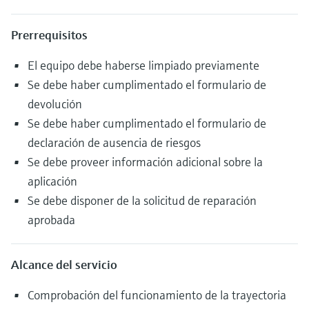
Prerrequisitos
El equipo debe haberse limpiado previamente
Se debe haber cumplimentado el formulario de
devolución
Se debe haber cumplimentado el formulario de
declaración de ausencia de riesgos
Se debe proveer información adicional sobre la
aplicación
Se debe disponer de la solicitud de reparación
aprobada
Alcance del servicio
Comprobación del funcionamiento de la trayectoria