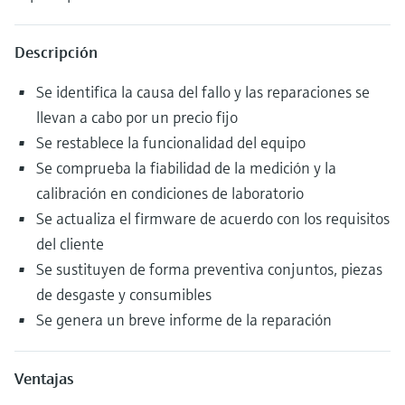
Descripción
Se identifica la causa del fallo y las reparaciones se
llevan a cabo por un precio fijo
Se restablece la funcionalidad del equipo
Se comprueba la fiabilidad de la medición y la
calibración en condiciones de laboratorio
Se actualiza el firmware de acuerdo con los requisitos
del cliente
Se sustituyen de forma preventiva conjuntos, piezas
de desgaste y consumibles
Se genera un breve informe de la reparación
Ventajas