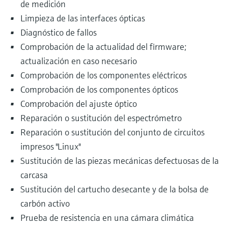
de medición
Limpieza de las interfaces ópticas
Diagnóstico de fallos
Comprobación de la actualidad del firmware;
actualización en caso necesario
Comprobación de los componentes eléctricos
Comprobación de los componentes ópticos
Comprobación del ajuste óptico
Reparación o sustitución del espectrómetro
Reparación o sustitución del conjunto de circuitos
impresos "Linux"
Sustitución de las piezas mecánicas defectuosas de la
carcasa
Sustitución del cartucho desecante y de la bolsa de
carbón activo
Prueba de resistencia en una cámara climática