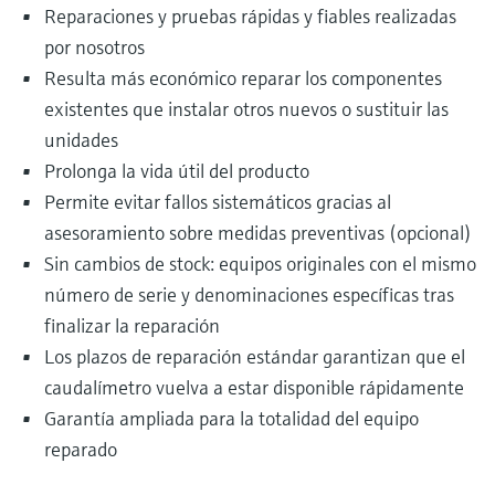
Reparaciones y pruebas rápidas y fiables realizadas
por nosotros
Resulta más económico reparar los componentes
existentes que instalar otros nuevos o sustituir las
unidades
Prolonga la vida útil del producto
Permite evitar fallos sistemáticos gracias al
asesoramiento sobre medidas preventivas (opcional)
Sin cambios de stock: equipos originales con el mismo
número de serie y denominaciones específicas tras
finalizar la reparación
Los plazos de reparación estándar garantizan que el
caudalímetro vuelva a estar disponible rápidamente
Garantía ampliada para la totalidad del equipo
reparado