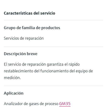
Características del servicio
Grupo de familia de productos
Servicios de reparación
Descripción breve
El servicio de reparación garantiza el rápido
restablecimiento del funcionamiento del equipo de
medición.
Aplicación
Analizador de gases de proceso
GM35