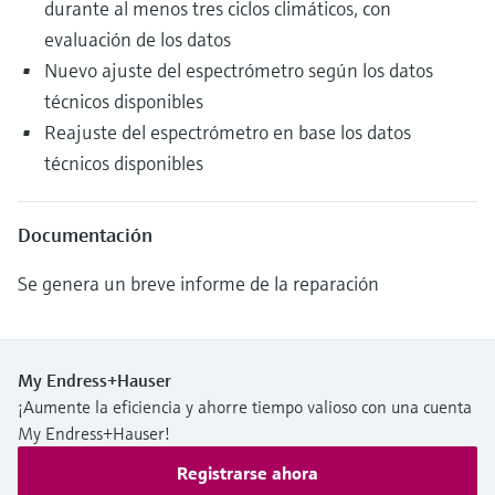
durante al menos tres ciclos climáticos, con
evaluación de los datos
Nuevo ajuste del espectrómetro según los datos
técnicos disponibles
Reajuste del espectrómetro en base los datos
técnicos disponibles
Documentación
Se genera un breve informe de la reparación
My Endress+Hauser
¡Aumente la eficiencia y ahorre tiempo valioso con una cuenta
My Endress+Hauser!
Registrarse ahora