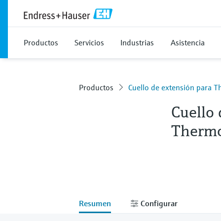
Productos
Servicios
Industrias
Asistencia
Productos
Cuello de extensión para 
Cuello 
Therm
Resumen
Configurar