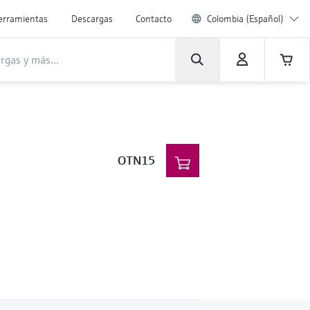
erramientas
Descargas
Contacto
Colombia (Español)
OTN15