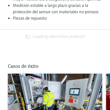
Medición estable a largo plazo gracias a la
protección del sensor con materiales no porosos
Piezas de repuesto
Loading alternative products
Casos de éxito