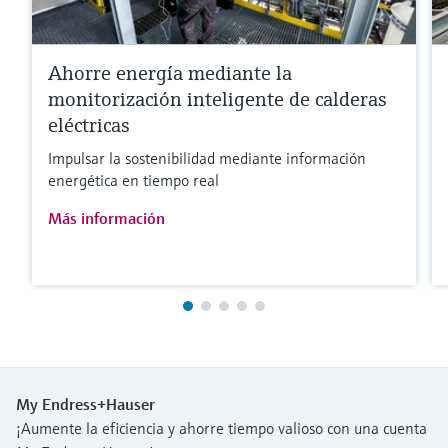
Ahorre energía mediante la
monitorización inteligente de calderas
eléctricas
Impulsar la sostenibilidad mediante información
energética en tiempo real
Más información
My Endress+Hauser
¡Aumente la eficiencia y ahorre tiempo valioso con una cuenta