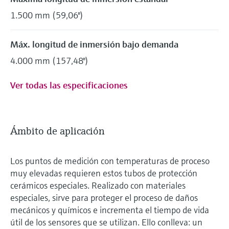
1.500 mm (59,06")
Máx. longitud de inmersión bajo demanda
4.000 mm (157,48")
Ver todas las especificaciones
Ámbito de aplicación
Los puntos de medición con temperaturas de proceso
muy elevadas requieren estos tubos de protección
cerámicos especiales. Realizado con materiales
especiales, sirve para proteger el proceso de daños
mecánicos y químicos e incrementa el tiempo de vida
útil de los sensores que se utilizan. Ello conlleva: un