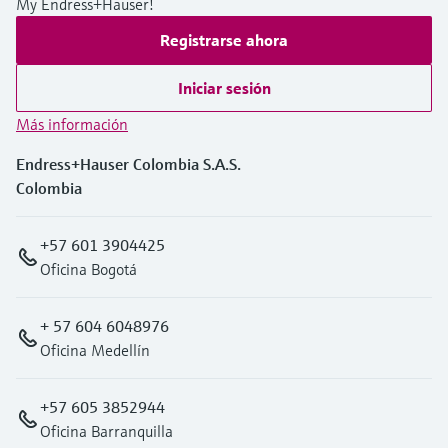
My Endress+Hauser!
Registrarse ahora
Iniciar sesión
Más información
Endress+Hauser Colombia S.A.S.
Colombia
+57 601 3904425
Oficina Bogotá
+ 57 604 6048976
Oficina Medellín
+57 605 3852944
Oficina Barranquilla