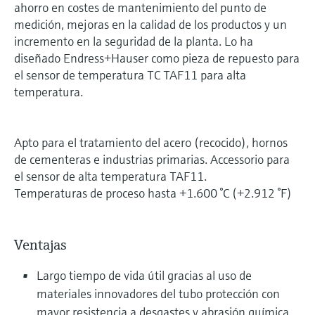
ahorro en costes de mantenimiento del punto de
medición, mejoras en la calidad de los productos y un
incremento en la seguridad de la planta. Lo ha
diseñado Endress+Hauser como pieza de repuesto para
el sensor de temperatura TC TAF11 para alta
temperatura.
Apto para el tratamiento del acero (recocido), hornos
de cementeras e industrias primarias. Accessorio para
el sensor de alta temperatura TAF11.
Temperaturas de proceso hasta +1.600 °C (+2.912 °F)
Ventajas
Largo tiempo de vida útil gracias al uso de
materiales innovadores del tubo protección con
mayor resistencia a desgastes y abrasión química