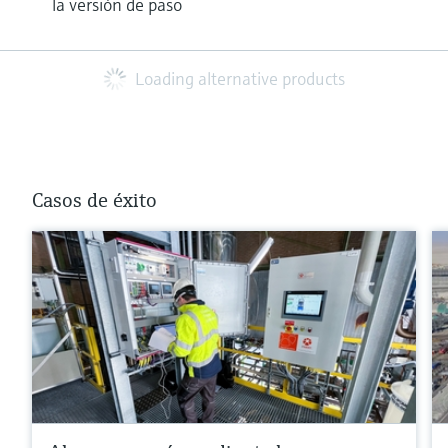
la versión de paso
Loading alternative products
Casos de éxito