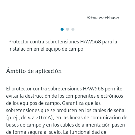
©Endress+Hauser
Protector contra sobretensiones HAW568 para la
instalación en el equipo de campo
Ámbito de aplicación
El protector contra sobretensiones HAW568 permite
evitar la destrucción de los componentes electrónicos
de los equipos de campo. Garantiza que las
sobretensiones que se producen en los cables de señal
(p. ej., de 4 a 20 mA), en las líneas de comunicación de
buses de campo y en los cables de alimentación pasen
de forma segura al suelo. La funcionalidad del