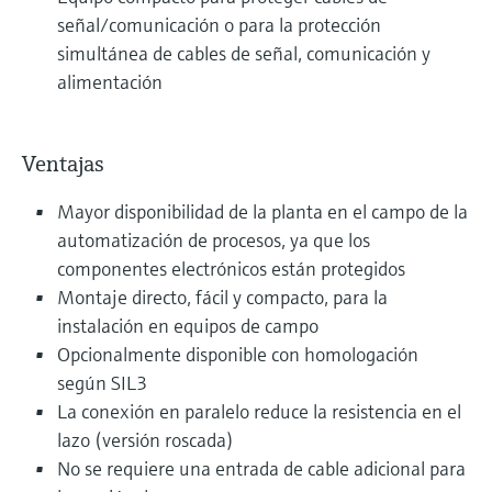
señal/comunicación o para la protección
simultánea de cables de señal, comunicación y
alimentación
Ventajas
Mayor disponibilidad de la planta en el campo de la
automatización de procesos, ya que los
componentes electrónicos están protegidos
Montaje directo, fácil y compacto, para la
instalación en equipos de campo
Opcionalmente disponible con homologación
según SIL3
La conexión en paralelo reduce la resistencia en el
lazo (versión roscada)
No se requiere una entrada de cable adicional para