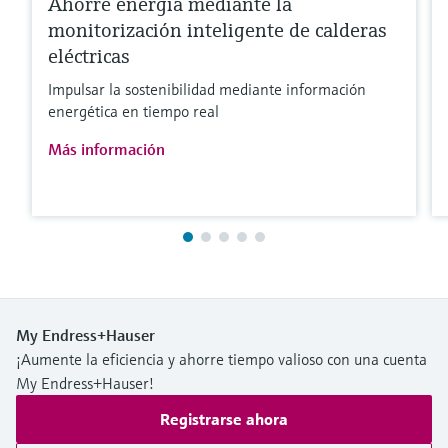
Ahorre energía mediante la
monitorización inteligente de calderas
eléctricas
Impulsar la sostenibilidad mediante información
energética en tiempo real
Más información
My Endress+Hauser
¡Aumente la eficiencia y ahorre tiempo valioso con una cuenta
My Endress+Hauser!
Registrarse ahora