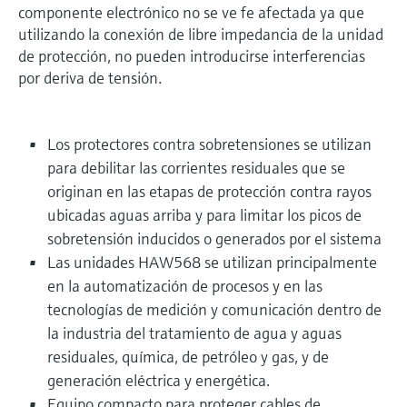
componente electrónico no se ve fe afectada ya que
utilizando la conexión de libre impedancia de la unidad
de protección, no pueden introducirse interferencias
por deriva de tensión.
Los protectores contra sobretensiones se utilizan
para debilitar las corrientes residuales que se
originan en las etapas de protección contra rayos
ubicadas aguas arriba y para limitar los picos de
sobretensión inducidos o generados por el sistema
Las unidades HAW568 se utilizan principalmente
en la automatización de procesos y en las
tecnologías de medición y comunicación dentro de
la industria del tratamiento de agua y aguas
residuales, química, de petróleo y gas, y de
generación eléctrica y energética.
Equipo compacto para proteger cables de