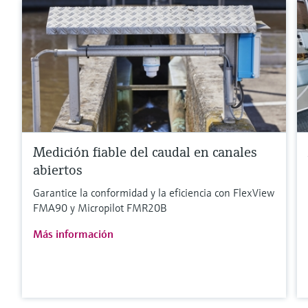
Medición fiable del caudal en canales
abiertos
Garantice la conformidad y la eficiencia con FlexView
FMA90 y Micropilot FMR20B
Más información