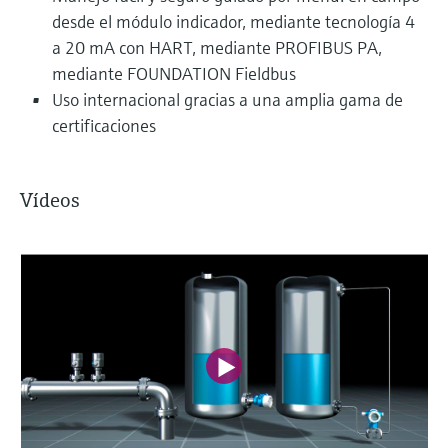
desde el módulo indicador, mediante tecnología 4
a 20 mA con HART, mediante PROFIBUS PA,
mediante FOUNDATION Fieldbus
Uso internacional gracias a una amplia gama de
certificaciones
Vídeos