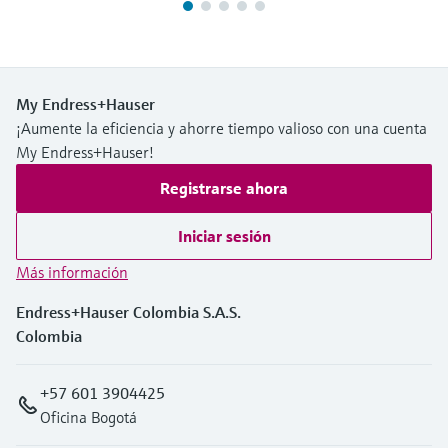
My Endress+Hauser
¡Aumente la eficiencia y ahorre tiempo valioso con una cuenta
My Endress+Hauser!
Registrarse ahora
Iniciar sesión
Más información
Endress+Hauser Colombia S.A.S.
Colombia
+57 601 3904425
Oficina Bogotá