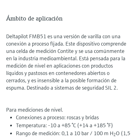
Ámbito de aplicación
Deltapilot FMB51 es una versión de varilla con una
conexión a proceso fijada. Este dispositivo comprende
una celda de medición Contite y se usa comúnmente
en la industria medioambiental. Está pensada para la
medición de nivel en aplicaciones con productos
líquidos y pastosos en contenedores abiertos o
cerrados, y es insensible a la posible formación de
espuma. Destinado a sistemas de seguridad SIL 2.
Para mediciones de nivel.
Conexiones a proceso: roscas y bridas
Temperatura: -10 a +85 °C (+14 a +185 °F)
Rango de medición: 0,1 a 10 bar / 100 m H
O (1,5
2