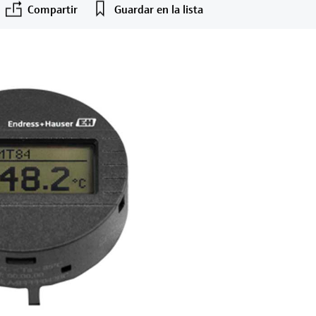
Compartir
Guardar en la lista