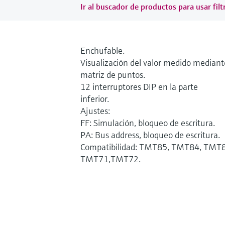
Ir al buscador de productos para usar filt
Enchufable.
Visualización del valor medido mediant
matriz de puntos.
12 interruptores DIP en la parte
inferior.
Ajustes:
FF: Simulación, bloqueo de escritura.
PA: Bus address, bloqueo de escritura.
Compatibilidad: TMT85, TMT84, TMT
TMT71,TMT72.