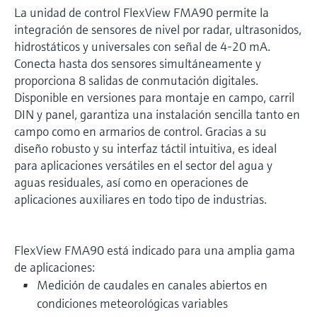
La unidad de control FlexView FMA90 permite la
integración de sensores de nivel por radar, ultrasonidos,
hidrostáticos y universales con señal de 4-20 mA.
Conecta hasta dos sensores simultáneamente y
proporciona 8 salidas de conmutación digitales.
Disponible en versiones para montaje en campo, carril
DIN y panel, garantiza una instalación sencilla tanto en
campo como en armarios de control. Gracias a su
diseño robusto y su interfaz táctil intuitiva, es ideal
para aplicaciones versátiles en el sector del agua y
aguas residuales, así como en operaciones de
aplicaciones auxiliares en todo tipo de industrias.
FlexView FMA90 está indicado para una amplia gama
de aplicaciones:
Medición de caudales en canales abiertos en
condiciones meteorológicas variables