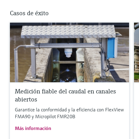
Casos de éxito
Medición fiable del caudal en canales
abiertos
Garantice la conformidad y la eficiencia con FlexView
FMA90 y Micropilot FMR20B
Más información