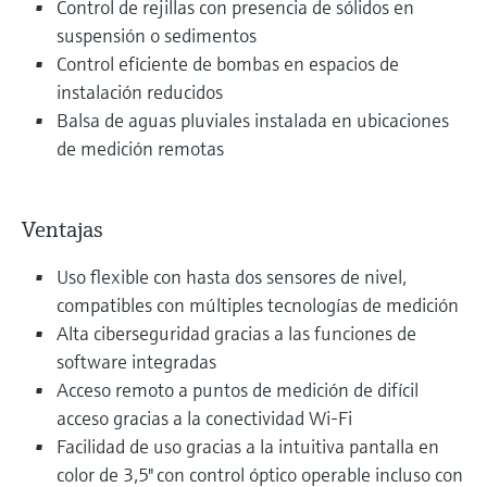
Control de rejillas con presencia de sólidos en
suspensión o sedimentos
Control eficiente de bombas en espacios de
instalación reducidos
Balsa de aguas pluviales instalada en ubicaciones
de medición remotas
Ventajas
Uso flexible con hasta dos sensores de nivel,
compatibles con múltiples tecnologías de medición
Alta ciberseguridad gracias a las funciones de
software integradas
Acceso remoto a puntos de medición de difícil
acceso gracias a la conectividad Wi-Fi
Facilidad de uso gracias a la intuitiva pantalla en
color de 3,5" con control óptico operable incluso con