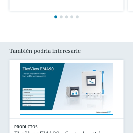
También podría interesarle
PRODUCTOS