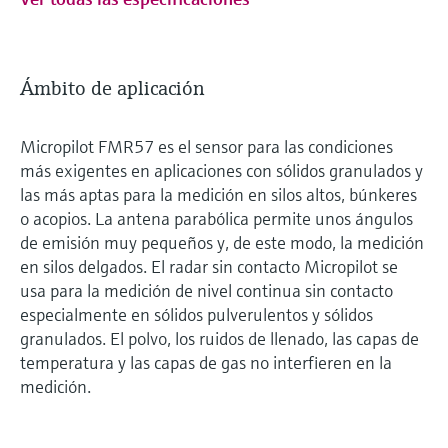
Ámbito de aplicación
Micropilot FMR57 es el sensor para las condiciones
más exigentes en aplicaciones con sólidos granulados y
las más aptas para la medición en silos altos, búnkeres
o acopios. La antena parabólica permite unos ángulos
de emisión muy pequeños y, de este modo, la medición
en silos delgados. El radar sin contacto Micropilot se
usa para la medición de nivel continua sin contacto
especialmente en sólidos pulverulentos y sólidos
granulados. El polvo, los ruidos de llenado, las capas de
temperatura y las capas de gas no interfieren en la
medición.