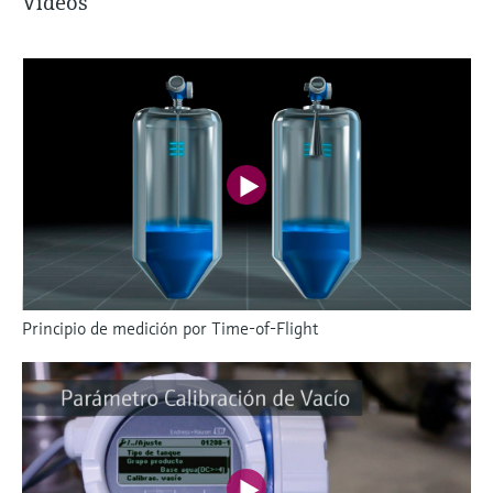
Vídeos
Principio de medición por Time-of-Flight