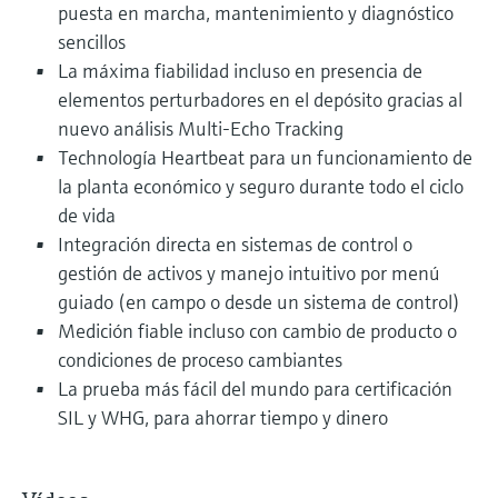
puesta en marcha, mantenimiento y diagnóstico
sencillos
La máxima fiabilidad incluso en presencia de
elementos perturbadores en el depósito gracias al
nuevo análisis Multi-Echo Tracking
Technología Heartbeat para un funcionamiento de
la planta económico y seguro durante todo el ciclo
de vida
Integración directa en sistemas de control o
gestión de activos y manejo intuitivo por menú
guiado (en campo o desde un sistema de control)
Medición fiable incluso con cambio de producto o
condiciones de proceso cambiantes
La prueba más fácil del mundo para certificación
SIL y WHG, para ahorrar tiempo y dinero