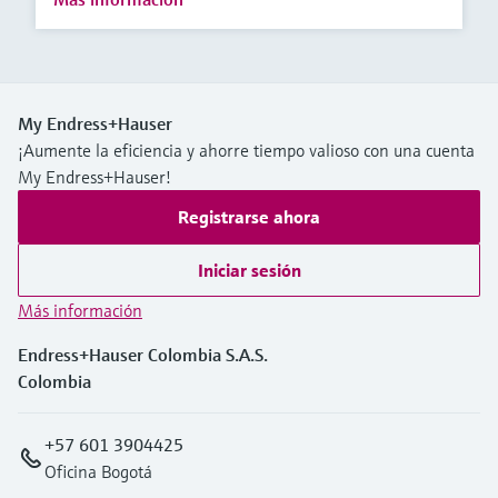
My Endress+Hauser
¡Aumente la eficiencia y ahorre tiempo valioso con una cuenta
My Endress+Hauser!
Registrarse ahora
Iniciar sesión
Más información
Endress+Hauser Colombia S.A.S.
Colombia
+57 601 3904425
Oficina Bogotá