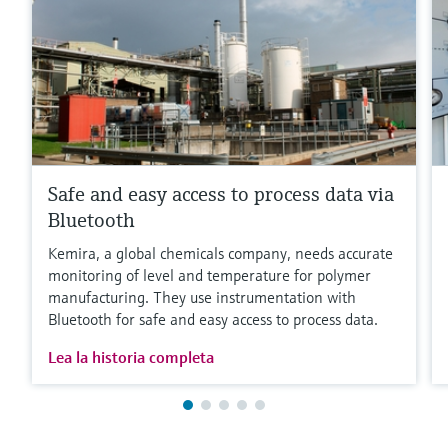
Safe and easy access to process data via
Bluetooth
Kemira, a global chemicals company, needs accurate
monitoring of level and temperature for polymer
manufacturing. They use instrumentation with
Bluetooth for safe and easy access to process data.
Lea la historia completa