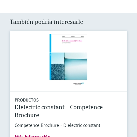
También podría interesarle
PRODUCTOS
Dielectric constant - Competence
Brochure
Competence Brochure - Dielectric constant
Más información