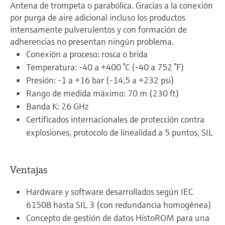
Antena de trompeta o parabólica. Gracias a la conexión
por purga de aire adicional incluso los productos
intensamente pulverulentos y con formación de
adherencias no presentan ningún problema.
Conexión a proceso: rosca o brida
Temperatura: -40 a +400 °C (-40 a 752 °F)
Presión: -1 a +16 bar (-14,5 a +232 psi)
Rango de medida máximo: 70 m (230 ft)
Banda K: 26 GHz
Certificados internacionales de protección contra
explosiones, protocolo de linealidad a 5 puntos, SIL
Ventajas
Hardware y software desarrollados según IEC
61508 hasta SIL 3 (con redundancia homogénea)
Concepto de gestión de datos HistoROM para una